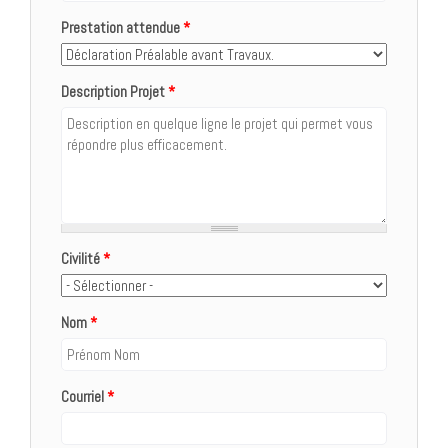
Prestation attendue
*
Description Projet
*
Civilité
*
Nom
*
Courriel
*