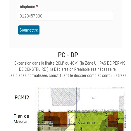
Téléphone
*
PC - DP
Extension dans la limite 20M² ou 40M² (la Zône U - PAS DE PERMIS
DE CONSTRUIRE ), la Déclaration Préalable est nécessaire.
Les pièces normalisées constituant le dossier complet sont illustrées
: