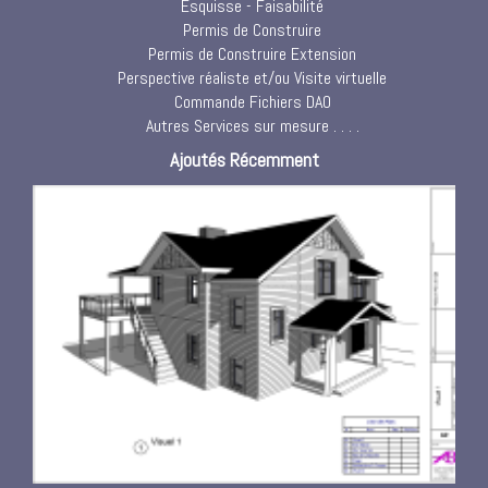
Esquisse - Faisabilité
Permis de Construire
Permis de Construire Extension
Perspective réaliste et/ou Visite virtuelle
Commande Fichiers DAO
Autres Services sur mesure . . . .
Ajoutés Récemment